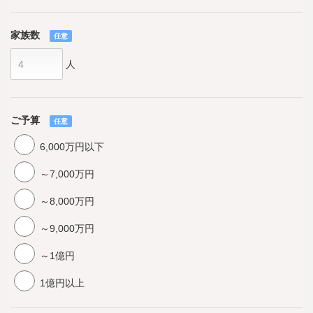
家族数
任意
人
ご予算
任意
6,000万円以下
～7,000万円
～8,000万円
～9,000万円
～1億円
1億円以上