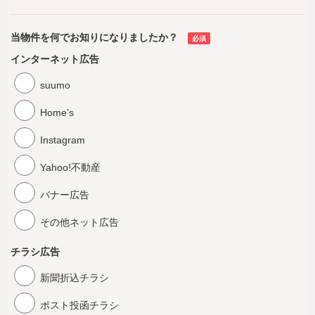
当物件を何でお知りになりましたか？
必須
インターネット広告
suumo
Home’s
Instagram
Yahoo!不動産
バナー広告
その他ネット広告
チラシ広告
新聞折込チラシ
ポスト投函チラシ