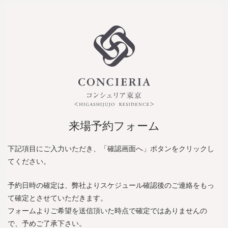
来場予約フォーム
下記項目にご入力いただき、「確認画面へ」ボタンをクリックし
てください。
予約日時の確定は、弊社よりスケジュール確認後のご連絡をもっ
て確定とさせていただきます。
フォームよりご希望を送信頂いた時点で確定ではありませんの
で、予めご了承下さい。